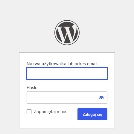
Nazwa użytkownika lub adres email
Hasło
Zapamiętaj mnie